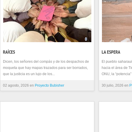
0
RAÍCES
LA ESPERA
Dicen, los señores del compás y de los despachos de
El pueblo saharaui
moqueta que hay mapas trazados para ser borrados,
hacia el área de Ti
que la justicia es un lujo de los...
ONU, la “potencia” 
02 agosto, 2026 en
Proyecto Bubisher
30 julio, 2026 en
P