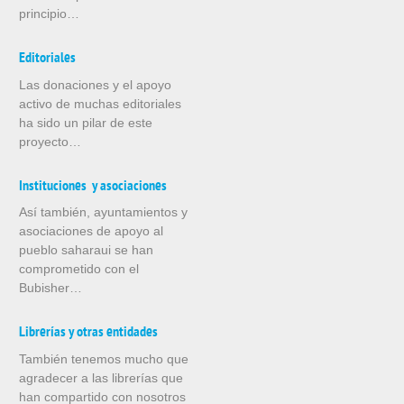
principio…
Editoriales
Las donaciones y el apoyo
activo de muchas editoriales
ha sido un pilar de este
proyecto…
Instituciones y asociaciones
Así también, ayuntamientos y
asociaciones de apoyo al
pueblo saharaui se han
comprometido con el
Bubisher…
Librerías y otras entidades
También tenemos mucho que
agradecer a las librerías que
han compartido con nosotros