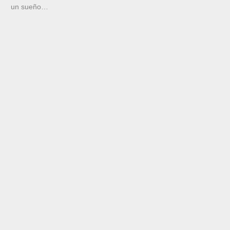
un sueño…