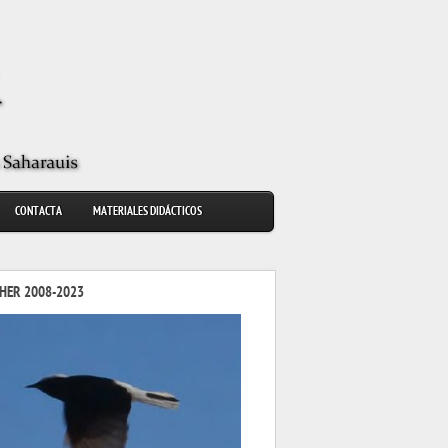
CONTACTA
MATERIALES DIDÁCTICOS
HER 2008-2023