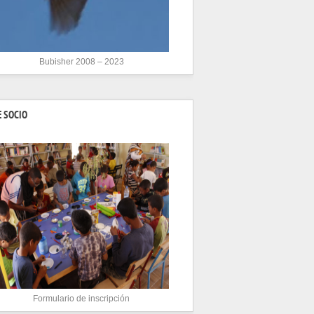
Bubisher 2008 – 2023
 SOCIO
Formulario de inscripción