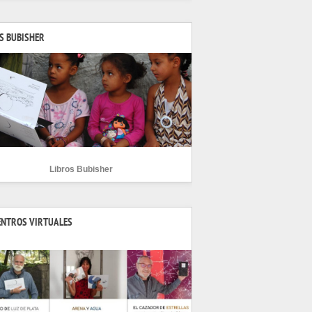
S BUBISHER
Libros Bubisher
ENTROS VIRTUALES