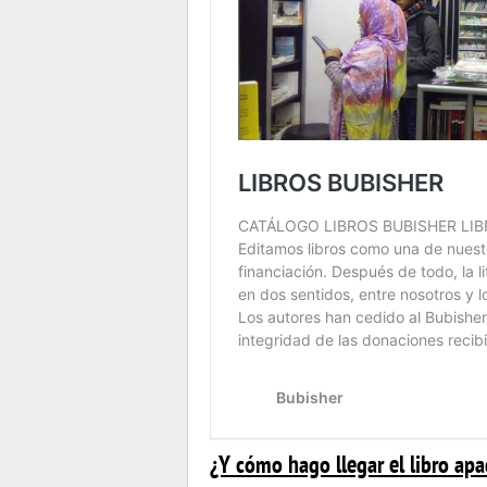
¿Y cómo hago llegar el libro ap