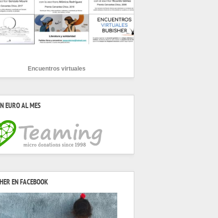
Encuentros virtuales
N EURO AL MES
HER EN FACEBOOK