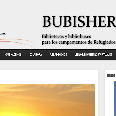
QUÉ HACEMOS
COLABORA
AGRADECEMOS
LIBROS/ENCUENTROS VIRTUALES
BUBIS