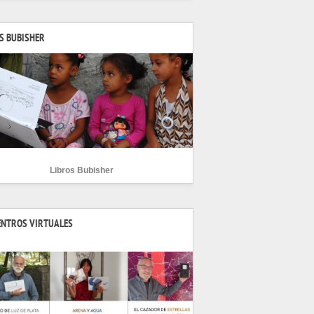
S BUBISHER
Libros Bubisher
ENTROS VIRTUALES