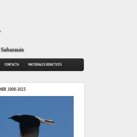
CONTACTA
MATERIALES DIDÁCTICOS
HER 2008-2023