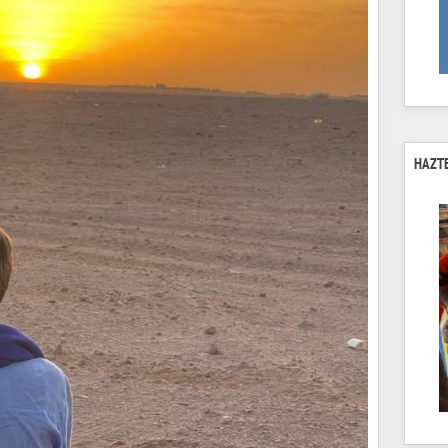
HAZTE