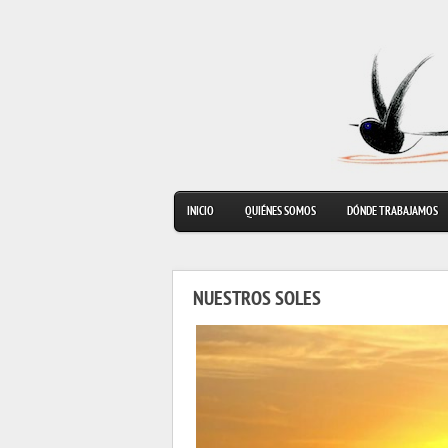
INICIO
QUIÉNES SOMOS
DÓNDE TRABAJAMOS
NUESTROS SOLES