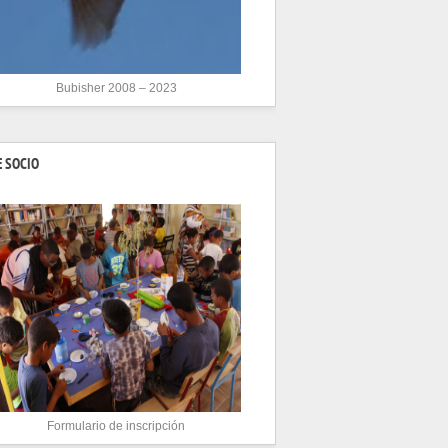
Bubisher 2008 – 2023
 SOCIO
Formulario de inscripción