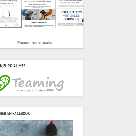
Encuentros virtuales
N EURO AL MES
HER EN FACEBOOK