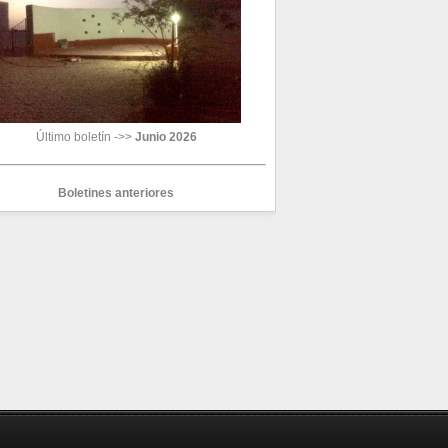
Último boletín ->>
Junio 2026
Boletines anteriores