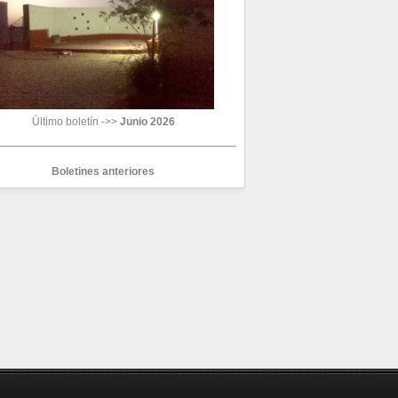
Último boletín ->>
Junio 2026
Boletines anteriores