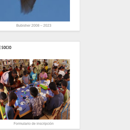
Bubisher 2008 – 2023
 SOCIO
Formulario de inscripción