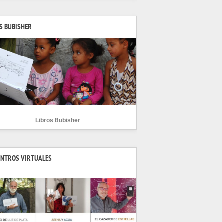
S BUBISHER
Libros Bubisher
ENTROS VIRTUALES