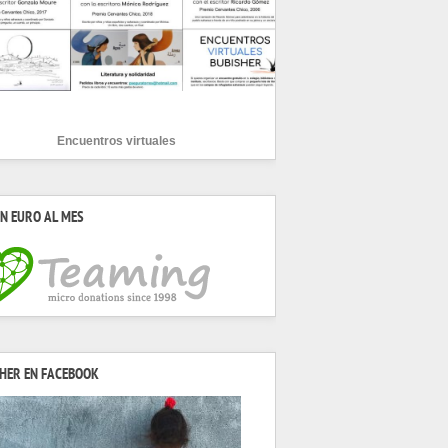
Encuentros virtuales
N EURO AL MES
HER EN FACEBOOK