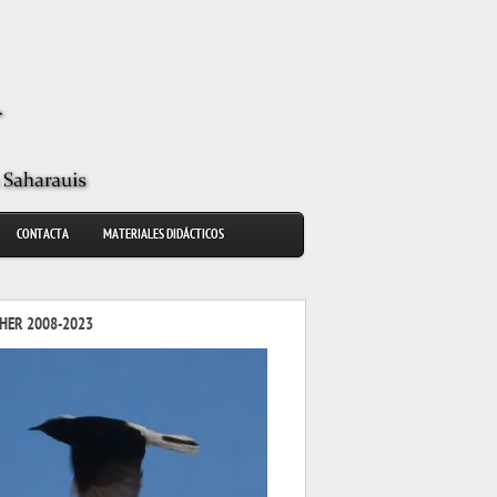
CONTACTA
MATERIALES DIDÁCTICOS
HER 2008-2023