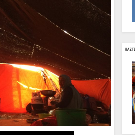
HAZTE