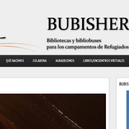
QUÉ HACEMOS
COLABORA
AGRADECEMOS
LIBROS/ENCUENTROS VIRTUALES
BUBIS