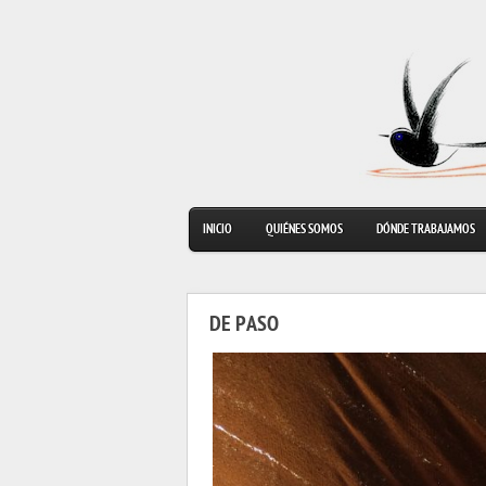
INICIO
QUIÉNES SOMOS
DÓNDE TRABAJAMOS
DE PASO