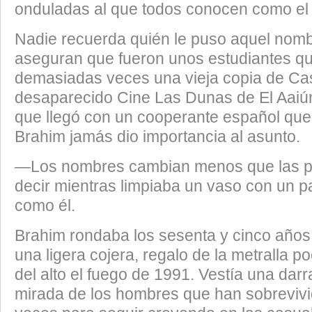
onduladas al que todos conocen como el 
​Nadie recuerda quién le puso aquel nom
aseguran que fueron unos estudiantes qu
demasiadas veces una vieja copia de Ca
desaparecido Cine Las Dunas de El Aaiún
que llegó con un cooperante español que
Brahim jamás dio importancia al asunto.
​—Los nombres cambian menos que las pe
decir mientras limpiaba un vaso con un p
como él.
​Brahim rondaba los sesenta y cinco año
una ligera cojera, regalo de la metralla 
del alto el fuego de 1991. Vestía una darra
mirada de los hombres que han sobreviv