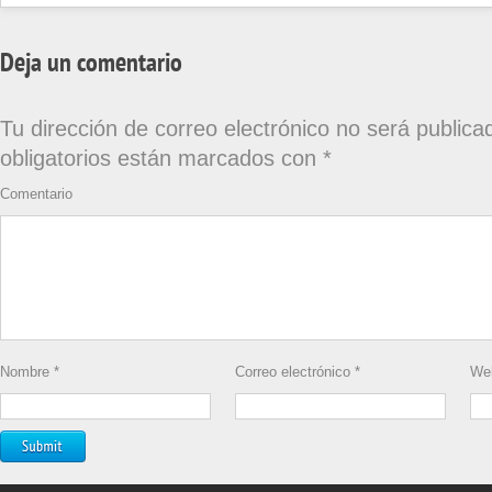
Deja un comentario
Tu dirección de correo electrónico no será publica
obligatorios están marcados con
*
Comentario
Nombre
*
Correo electrónico
*
We