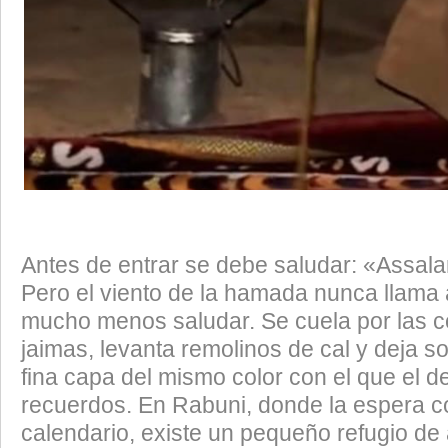
Antes de entrar se debe saludar: «Assal
Pero el viento de la hamada nunca llama 
mucho menos saludar. Se cuela por las c
jaimas, levanta remolinos de cal y deja s
fina capa del mismo color con el que el de
recuerdos. En Rabuni, donde la espera c
calendario, existe un pequeño refugio d