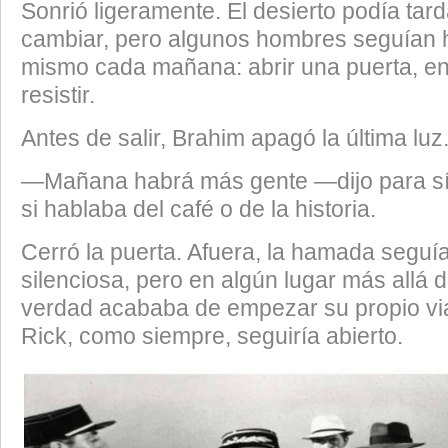
​Sonrió ligeramente. El desierto podía tar
cambiar, pero algunos hombres seguían 
mismo cada mañana: abrir una puerta, en
resistir.
​Antes de salir, Brahim apagó la última luz
​—Mañana habrá más gente —dijo para sí
si hablaba del café o de la historia.
​Cerró la puerta. Afuera, la hamada segu
silenciosa, pero en algún lugar más allá 
verdad acababa de empezar su propio via
Rick, como siempre, seguiría abierto.