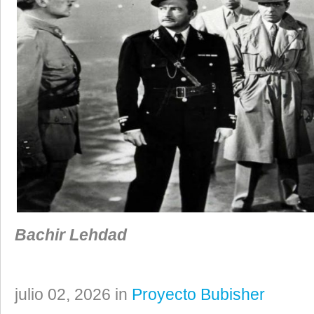
Bachir Lehdad
julio 02, 2026 in
Proyecto Bubisher