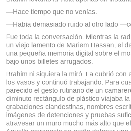
​—Hace tiempo que no venías.
​—Había demasiado ruido al otro lado —con
​Fue toda la conversación. Mientras la ra
un viejo lamento de Mariem Hassan, el d
una pequeña memoria digital sobre el mos
bajo unos billetes arrugados.
​Brahim ni siquiera la miró. La cubrió con
los vasos y continuó trabajando. Para cu
parecido el gesto rutinario de un camarer
diminuto rectángulo de plástico viajaba l
grabaciones clandestinas, nombres escrit
imágenes de detenciones y pruebas sufic
atravesar un muro mucho más alto que el