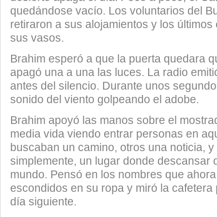
quedándose vacío. Los voluntarios del B
retiraron a sus alojamientos y los últimos
sus vasos.
​Brahim esperó a que la puerta quedara q
apagó una a una las luces. La radio emitió
antes del silencio. Durante unos segundo
sonido del viento golpeando el adobe.
​Brahim apoyó las manos sobre el mostra
media vida viendo entrar personas en aqu
buscaban un camino, otros una noticia, y
simplemente, un lugar donde descansar d
mundo. Pensó en los nombres que ahora
escondidos en su ropa y miró la cafetera
día siguiente.