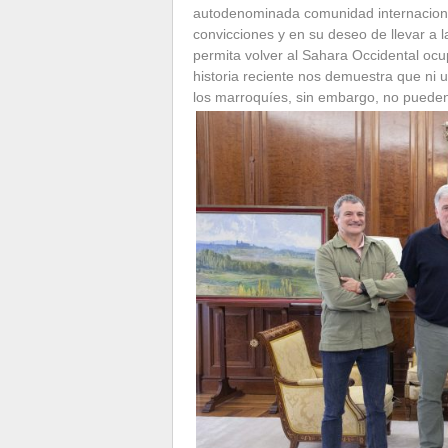
autodenominada comunidad internacional
convicciones y en su deseo de llevar a 
permita volver al Sahara Occidental ocu
historia reciente nos demuestra que ni u
los marroquíes, sin embargo, no pueden