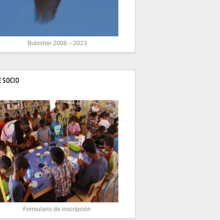
Bubisher 2008 – 2023
 SOCIO
Formulario de inscripción