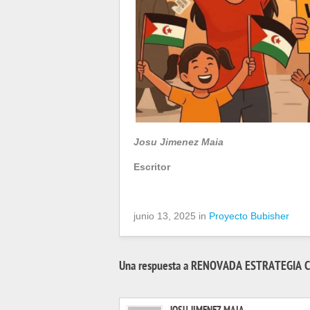
Josu Jimenez Maia
Escritor
junio 13, 2025 in
Proyecto Bubisher
Una respuesta a RENOVADA ESTRATEGIA