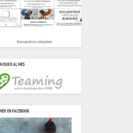
Encuentros virtuales
N EURO AL MES
HER EN FACEBOOK