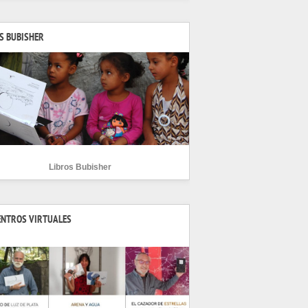
S BUBISHER
Libros Bubisher
ENTROS VIRTUALES