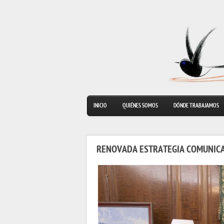
INICIO
QUIÉNES SOMOS
DÓNDE TRABAJAMOS
RENOVADA ESTRATEGIA COMUNIC