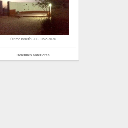
Último boletín ->>
Junio 2026
Boletines anteriores