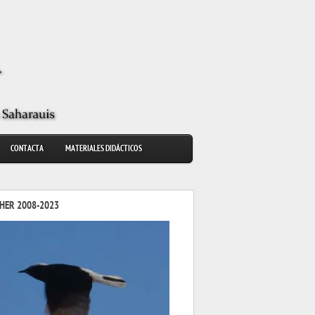
CONTACTA
MATERIALES DIDÁCTICOS
HER 2008-2023