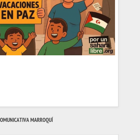
 COMUNICATIVA MARROQUÍ