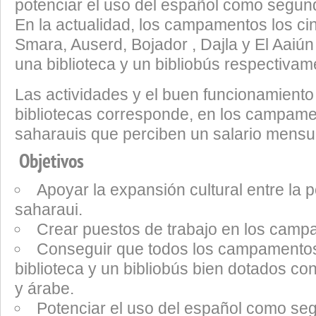
potenciar el uso del español como segun
En la actualidad, los campamentos los c
Smara, Auserd, Bojador , Dajla y El Aaiú
una biblioteca y un bibliobús respectivam
Las actividades y el buen funcionamiento
bibliotecas corresponde, en los campamen
saharauis que perciben un salario mensu
Objetivos
Apoyar la expansión cultural entre la 
saharaui.
Crear puestos de trabajo en los camp
Conseguir que todos los campamento
biblioteca y un bibliobús bien dotados co
y árabe.
Potenciar el uso del español como se