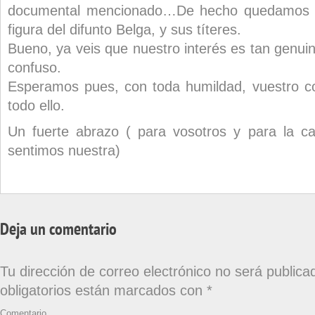
documental mencionado…De hecho quedamos i
figura del difunto Belga, y sus títeres.
Bueno, ya veis que nuestro interés es tan genu
confuso.
Esperamos pues, con toda humildad, vuestro co
todo ello.
Un fuerte abrazo ( para vosotros y para la ca
sentimos nuestra)
Deja un comentario
Tu dirección de correo electrónico no será publica
obligatorios están marcados con
*
Comentario