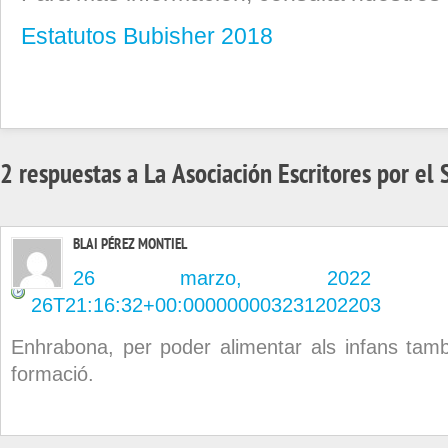
Estatutos Bubisher 2018
2 respuestas a La Asociación Escritores por el
BLAI PÉREZ MONTIEL
26 marzo, 2022 en
26T21:16:32+00:000000003231202203
Enhrabona, per poder alimentar als infans tamb
formació.