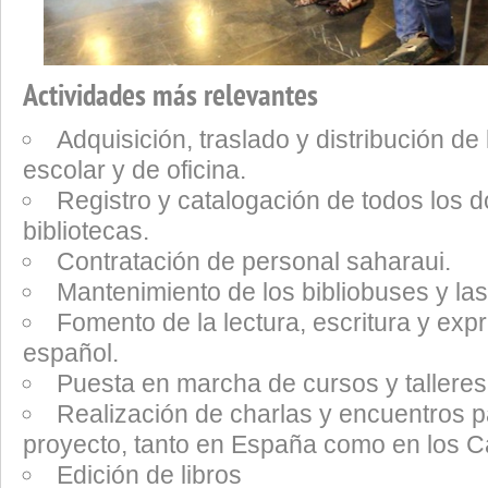
Actividades más relevantes
Adquisición, traslado y distribución de 
escolar y de oficina.
Registro y catalogación de todos los 
bibliotecas.
Contratación de personal saharaui.
Mantenimiento de los bibliobuses y las 
Fomento de la lectura, escritura y expr
español.
Puesta en marcha de cursos y talleres
Realización de charlas y encuentros pa
proyecto, tanto en España como en los
Edición de libros