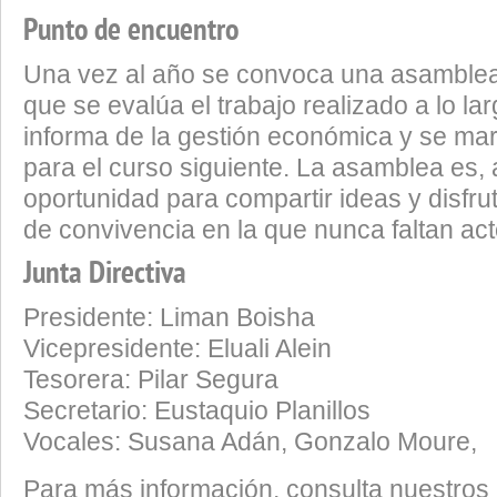
Punto de encuentro
Una vez al año se convoca una asamblea 
que se evalúa el trabajo realizado a lo la
informa de la gestión económica y se mar
para el curso siguiente. La asamblea es
oportunidad para compartir ideas y disfru
de convivencia en la que nunca faltan act
Junta Directiva
Presidente: Liman Boisha
Vicepresidente: Eluali Alein
Tesorera: Pilar Segura
Secretario: Eustaquio Planillos
Vocales: Susana Adán, Gonzalo Moure,
Para más información, consulta nuestros 