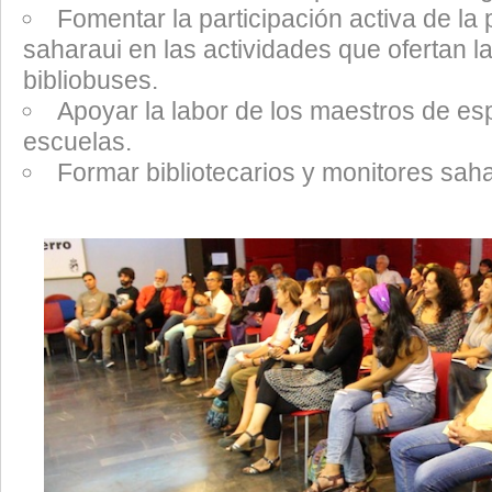
Fomentar la participación activa de la
saharaui en las actividades que ofertan la
bibliobuses.
Apoyar la labor de los maestros de es
escuelas.
Formar bibliotecarios y monitores saha