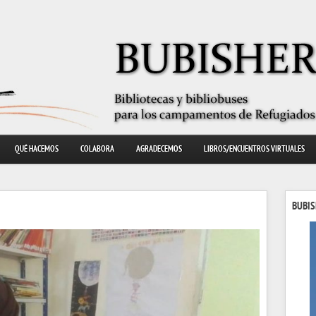
QUÉ HACEMOS
COLABORA
AGRADECEMOS
LIBROS/ENCUENTROS VIRTUALES
BUBIS