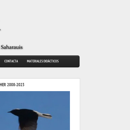
CONTACTA
MATERIALES DIDÁCTICOS
HER 2008-2023