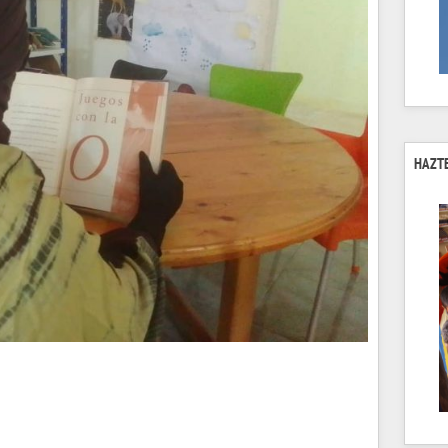
HAZTE