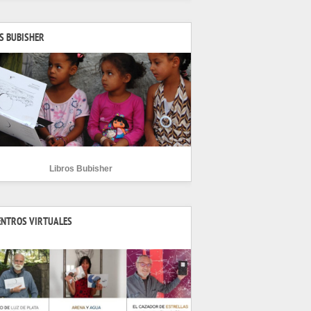
S BUBISHER
Libros Bubisher
ENTROS VIRTUALES