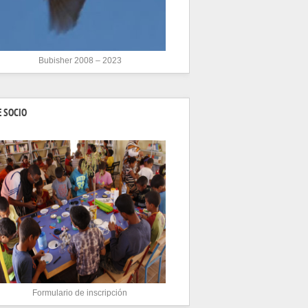
Bubisher 2008 – 2023
 SOCIO
Formulario de inscripción