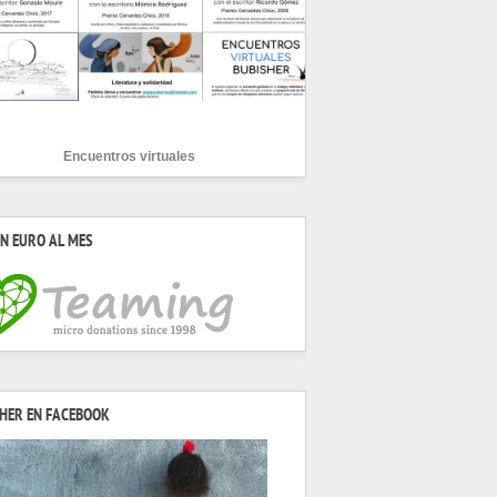
Encuentros virtuales
N EURO AL MES
HER EN FACEBOOK