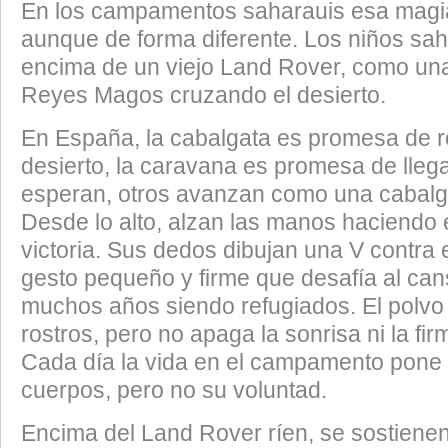
En los campamentos saharauis esa magia
aunque de forma diferente. Los niños sa
encima de un viejo Land Rover, como un
Reyes Magos cruzando el desierto.
En España, la cabalgata es promesa de re
desierto, la caravana es promesa de lleg
esperan, otros avanzan como una cabalga
Desde lo alto, alzan las manos haciendo e
victoria. Sus dedos dibujan una V contra e
gesto pequeño y firme que desafía al can
muchos años siendo refugiados. El polvo
rostros, pero no apaga la sonrisa ni la fi
Cada día la vida en el campamento pone
cuerpos, pero no su voluntad.
Encima del Land Rover ríen, se sostienen