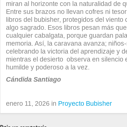
miran al horizonte con la naturalidad de qu
Entre sus brazos no llevan cofres ni tesoro
libros del bubisher, protegidos del viento
algo sagrado. Esos libros pesan más que 
cualquier cabalgata, porque guardan pala
memoria. Así, la caravana avanza; niños-
celebrando la victoria del aprendizaje y 
mientras el desierto observa en silencio 
humilde y poderoso a la vez.
Cándida Santiago
enero 11, 2026 in
Proyecto Bubisher