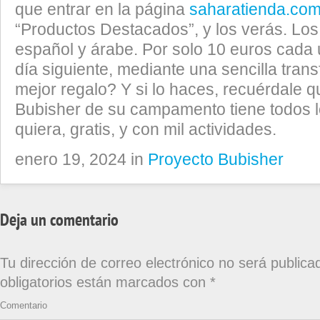
que entrar en la página
saharatienda.co
“Productos Destacados”, y los verás. Los
español y árabe. Por solo 10 euros cada 
día siguiente, mediante una sencilla tran
mejor regalo? Y si lo haces, recuérdale qu
Bubisher de su campamento tiene todos l
quiera, gratis, y con mil actividades.
enero 19, 2024 in
Proyecto Bubisher
Deja un comentario
Tu dirección de correo electrónico no será publica
obligatorios están marcados con
*
Comentario