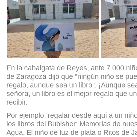
En la cabalgata de Reyes, ante 7.000 niño
de Zaragoza dijo que “ningún niño se pu
regalo, aunque sea un libro”. ¡Aunque sea
señora, un libro es el mejor regalo que u
recibir.
Por ejemplo, regalar desde aquí a un niñ
los libros del Bubisher: Memorias de nues
Agua, El niño de luz de plata o Ritos de