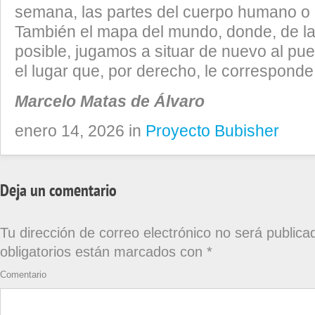
semana, las partes del cuerpo humano o e
También el mapa del mundo, donde, de la
posible, jugamos a situar de nuevo al pu
el lugar que, por derecho, le corresponde
Marcelo Matas de Álvaro
enero 14, 2026 in
Proyecto Bubisher
Deja un comentario
Tu dirección de correo electrónico no será publica
obligatorios están marcados con
*
Comentario