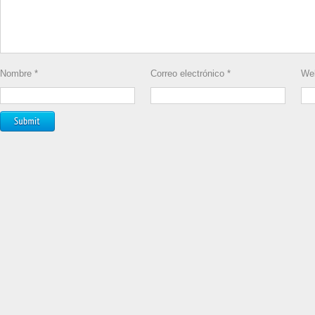
Nombre
*
Correo electrónico
*
We