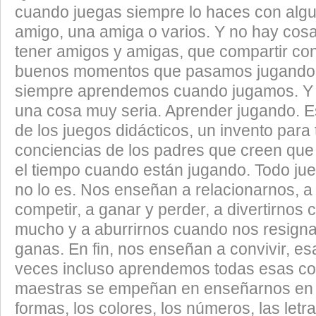
cuando juegas siempre lo haces con algu
amigo, una amiga o varios. Y no hay cos
tener amigos y amigas, que compartir con 
buenos momentos que pasamos jugando
siempre aprendemos cuando jugamos. Y 
una cosa muy seria. Aprender jugando. 
de los juegos didácticos, un invento para t
conciencias de los padres que creen que 
el tiempo cuando están jugando. Todo jue
no lo es. Nos enseñan a relacionarnos, a 
competir, a ganar y perder, a divertirnos
mucho y a aburrirnos cuando nos resigna
ganas. En fin, nos enseñan a convivir, esa
veces incluso aprendemos todas esas co
maestras se empeñan en enseñarnos en l
formas, los colores, los números, las letra