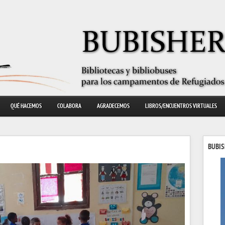
QUÉ HACEMOS
COLABORA
AGRADECEMOS
LIBROS/ENCUENTROS VIRTUALES
BUBIS