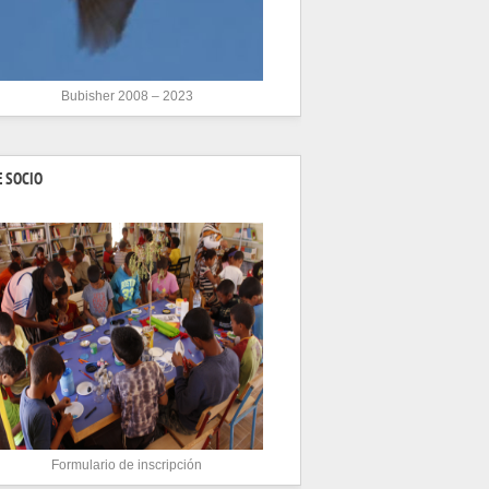
Bubisher 2008 – 2023
 SOCIO
Formulario de inscripción