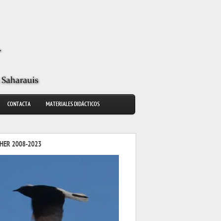
CONTACTA
MATERIALES DIDÁCTICOS
HER 2008-2023