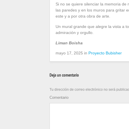
Si no se quiere silenciar la memoria d
las paredes y en los muros para gritar e
este y a por otra obra de arte.
Un mural grande que alegre la vista a t
admiración y orgullo.
Liman Boisha
mayo 17, 2025 in
Proyecto Bubisher
Deja un comentario
Tu dirección de correo electrónico no será publica
Comentario