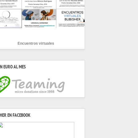
Encuentros virtuales
N EURO AL MES
HER EN FACEBOOK