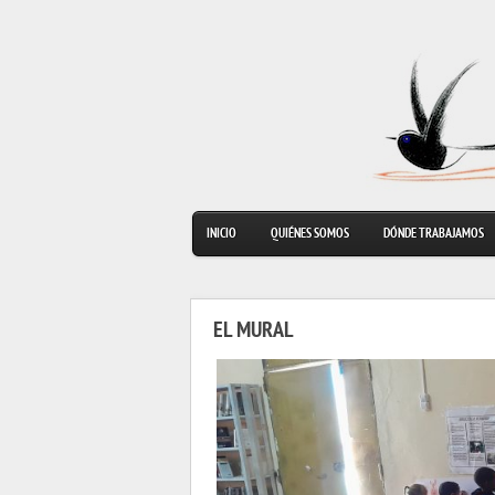
INICIO
QUIÉNES SOMOS
DÓNDE TRABAJAMOS
EL MURAL