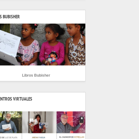
S BUBISHER
Libros Bubisher
ENTROS VIRTUALES