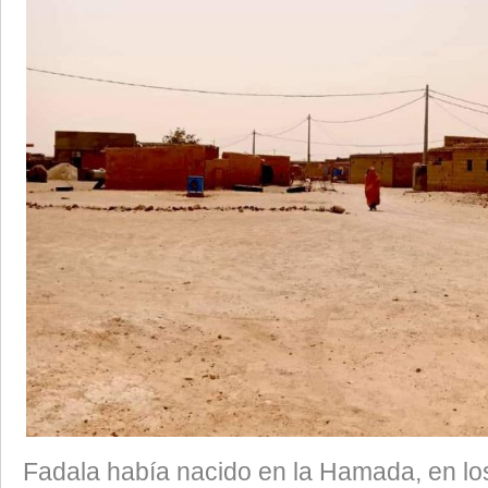
Fadala había nacido en la Hamada, en 