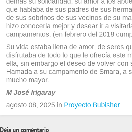
demás su solidaridad, su amor a los abue
que hablaba de sus padres de sus herm
de sus sobrinos de sus vecinos de su ma
hizo conocerla mejor y desear ir a visitarl
campamentos. (en febrero del 2018 cump
Su vida estaba llena de amor, de seres q
disfrutaba de todo lo que le ofrecía est
ella, sin embargo el deseo de volver con s
Hamada a su campamento de Smara, a su
mucho mayor.
M José Irigaray
agosto 08, 2025 in
Proyecto Bubisher
Deja un comentario