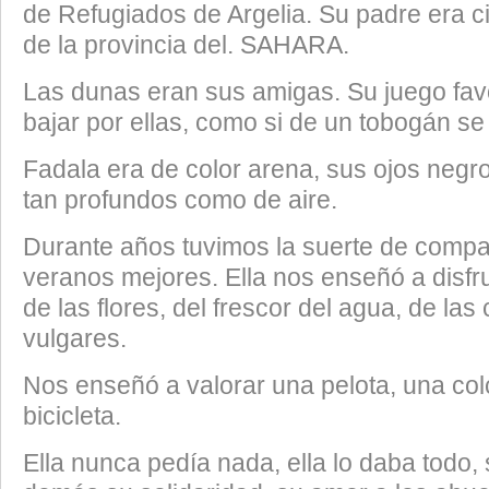
de Refugiados de Argelia. Su padre era 
de la provincia del. SAHARA.
Las dunas eran sus amigas. Su juego favo
bajar por ellas, como si de un tobogán se 
Fadala era de color arena, sus ojos neg
tan profundos como de aire.
Durante años tuvimos la suerte de compart
veranos mejores. Ella nos enseñó a disfru
de las flores, del frescor del agua, de l
vulgares.
Nos enseñó a valorar una pelota, una co
bicicleta.
Ella nunca pedía nada, ella lo daba todo,