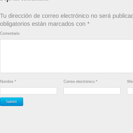
Tu dirección de correo electrónico no será publica
obligatorios están marcados con
*
Comentario
Nombre
*
Correo electrónico
*
We