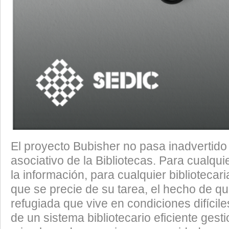
El proyecto Bubisher no pasa inadvertid
asociativo de la Bibliotecas. Para cualqui
la información, para cualquier bibliotecari
que se precie de su tarea, el hecho de q
refugiada que vive en condiciones difícil
de un sistema bibliotecario eficiente gest