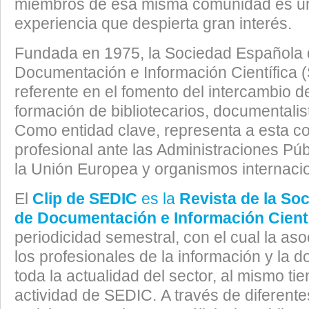
miembros de esa misma comunidad es un
experiencia que despierta gran interés.
Fundada en 1975, la Sociedad Española
Documentación e Información Científica 
referente en el fomento del intercambio d
formación de bibliotecarios, documentalis
Como entidad clave, representa a esta 
profesional ante las Administraciones Pú
la Unión Europea y organismos internaci
El
Clip de SEDIC
es la
Revista de la So
de Documentación e Información Cientí
periodicidad semestral, con el cual la as
los profesionales de la información y la
toda la actualidad del sector, al mismo tie
actividad de SEDIC. A través de diferent