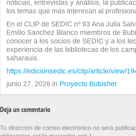
noticias, entrevistas y análisis, la public
los temas que más interesan al profesiona
En el CLIP de SEDIC nº 93 Ana Julia Sal
Emilio Sánchez Blanco miembros de Bubi
conocer a los socios de SEDIC y a los le
experiencia de las bibliotecas de los c
saharauis.
https://edicionsedic.es/clip/article/view/1
junio 27, 2026 in
Proyecto Bubisher
Deja un comentario
Tu dirección de correo electrónico no será publica