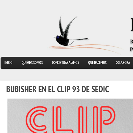
INICIO
QUIÉNES SOMOS
DÓNDE TRABAJAMOS
QUÉ HACEMOS
COLABORA
BUBISHER EN EL CLIP 93 DE SEDIC