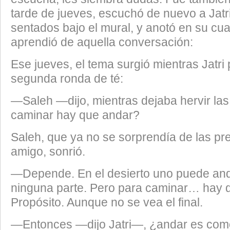
tarde de jueves, escuchó de nuevo a Jatri
sentados bajo el mural, y anotó en su cu
aprendió de aquella conversación:
Ese jueves, el tema surgió mientras Jatri
segunda ronda de té:
—Saleh —dijo, mientras dejaba hervir la
caminar hay que andar?
Saleh, que ya no se sorprendía de las pr
amigo, sonrió.
—Depende. En el desierto uno puede anda
ninguna parte. Pero para caminar… hay 
Propósito. Aunque no se vea el final.
—Entonces —dijo Jatri—, ¿andar es como 