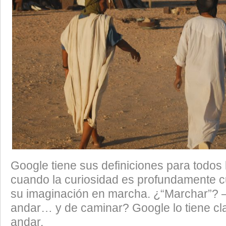
Google tiene sus definiciones para todos 
cuando la curiosidad es profundamente c
su imaginación en marcha. ¿“Marchar”?
andar… y de caminar? Google lo tiene cl
andar.