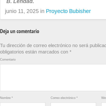
B. Lehdad.
junio 11, 2025 in
Proyecto Bubisher
Deja un comentario
Tu dirección de correo electrónico no será publica
obligatorios están marcados con
*
Comentario
Nombre
*
Correo electrónico
*
We