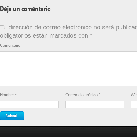
Deja un comentario
Tu dirección de correo electrónico no será publica
obligatorios están marcados con
*
Comentario
Nombre
*
Correo electrónico
*
We