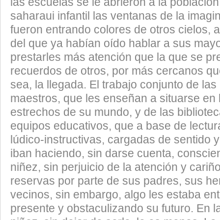
las escuelas se le abrieron a la población
saharaui infantil las ventanas de la imagi
fueron entrando colores de otros cielos, 
del que ya habían oído hablar a sus mayo
prestarles más atención que la que se pre
recuerdos de otros, por más cercanos q
sea, la llegada. El trabajo conjunto de la
maestros, que les enseñan a situarse en l
estrechos de su mundo, y de las bibliote
equipos educativos, que a base de lectur
lúdico-instructivas, cargadas de sentido y
iban haciendo, sin darse cuenta, conscie
niñez, sin perjuicio de la atención y cari
reservas por parte de sus padres, sus h
vecinos, sin embargo, algo les estaba ent
presente y obstaculizando su futuro. En l