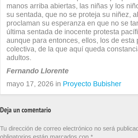
manos arriba abiertas, las niñas y los ni
su sentada, que no se proteja su niñez, a
proclaman su esperanza en que no se tar
última sentada de inocente protesta pacífi
aunque para entonces, ellos, los de esta
colectiva, de la que aquí queda constanc
adultos.
Fernando Llorente
mayo 17, 2026 in
Proyecto Bubisher
Deja un comentario
Tu dirección de correo electrónico no será publica
obligatorios están marcados con
*