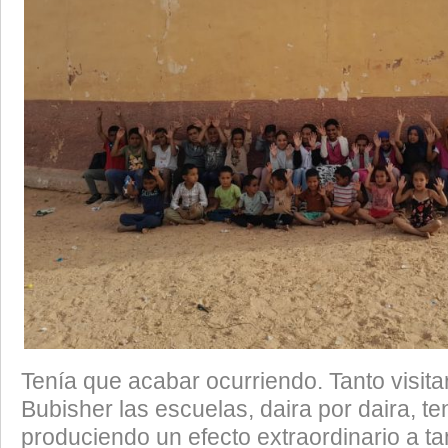
Tenía que acabar ocurriendo. Tanto visita
Bubisher las escuelas, daira por daira, t
produciendo un efecto extraordinario a t