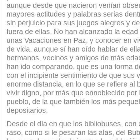
aunque desde que nacieron venían obse
mayores actitudes y palabras serias dentr
sin perjuicio para sus juegos alegres y 
fuera de ellas. No han alcanzado la edad 
unas Vacaciones en Paz, y conocer en vi
de vida, aunque sí han oído hablar de ell
hermanos, vecinos y amigos de más edad
han ido comparando, que es una forma d
con el incipiente sentimiento de que sus 
enorme distancia, en lo que se refiere al 
vivir digno, por más que ennoblecido por 
pueblo, de la que también los más pequ
depositarios.
Desde el día en que los bibliobuses, con e
raso, como si le pesaran las alas, del Bub