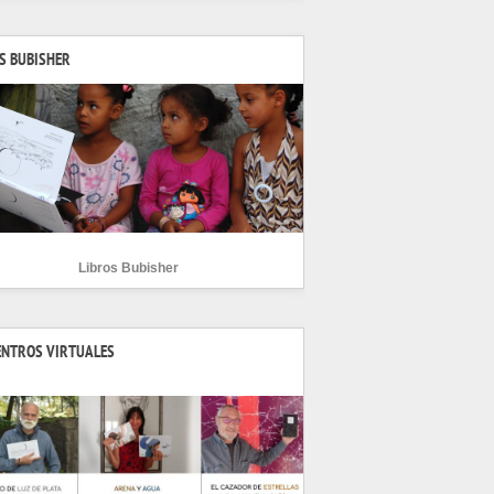
S BUBISHER
Libros Bubisher
ENTROS VIRTUALES