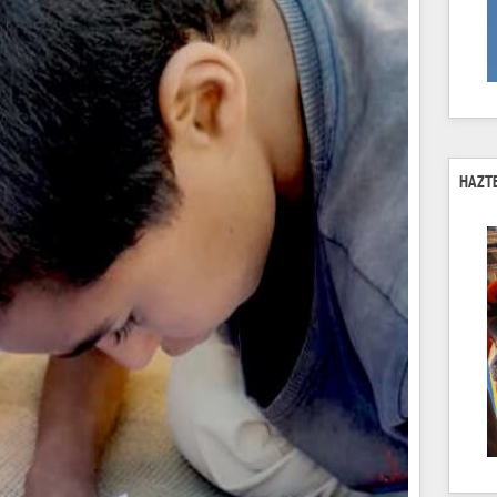
HAZTE