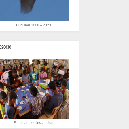
Bubisher 2008 – 2023
 SOCIO
Formulario de inscripción