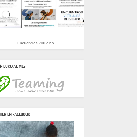
Encuentros virtuales
N EURO AL MES
HER EN FACEBOOK