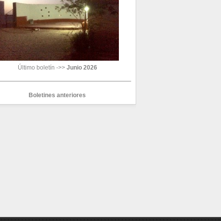
Último boletín ->>
Junio 2026
Boletines anteriores