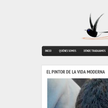
INICIO
QUIÉNES SOMOS
DÓNDE TRABAJAMOS
EL PINTOR DE LA VIDA MODERNA