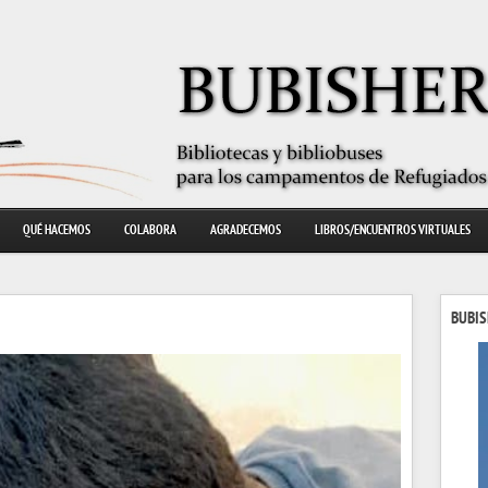
QUÉ HACEMOS
COLABORA
AGRADECEMOS
LIBROS/ENCUENTROS VIRTUALES
BUBIS