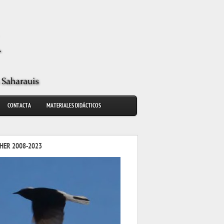
CONTACTA
MATERIALES DIDÁCTICOS
HER 2008-2023