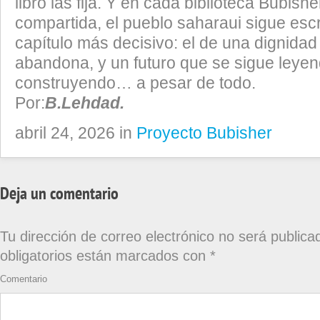
libro las fija. Y en cada biblioteca Bubish
compartida, el pueblo saharaui sigue esc
capítulo más decisivo: el de una dignidad
abandona, y un futuro que se sigue leyen
construyendo… a pesar de todo.
Por:
B.Lehdad.
abril 24, 2026 in
Proyecto Bubisher
Deja un comentario
Tu dirección de correo electrónico no será publica
obligatorios están marcados con
*
Comentario