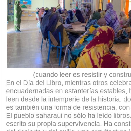
(cuando leer es resistir y construi
En el Día del Libro, mientras otros celebr
encuadernadas en estanterías estables, 
leen desde la intemperie de la historia, 
es también una forma de resistencia, con
El pueblo saharaui no sólo ha leído libro
escrito su propia supervivencia. Ha cons