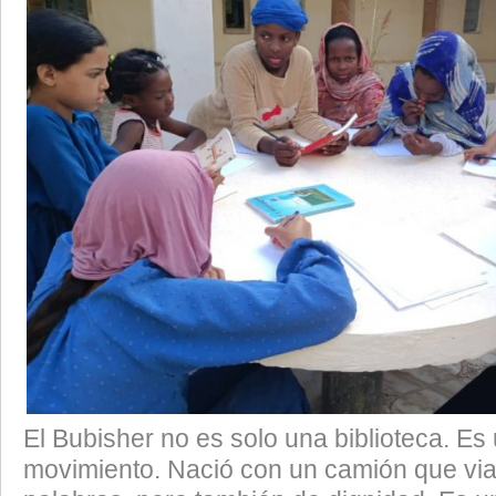
El Bubisher no es solo una biblioteca. E
movimiento. Nació con un camión que via