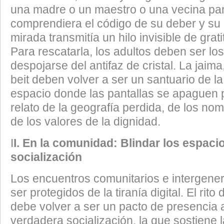
una madre o un maestro o una vecina pa
comprendiera el código de su deber y su 
mirada transmitía un hilo invisible de grat
Para rescatarla, los adultos deben ser lo
despojarse del antifaz de cristal. La jaima,
beit deben volver a ser un santuario de l
espacio donde las pantallas se apaguen 
relato de la geografía perdida, de los nom
de los valores de la dignidad.
​I
I. En la comunidad: Blindar los espaci
socialización
​Los encuentros comunitarios e intergen
ser protegidos de la tiranía digital. El rito
debe volver a ser un pacto de presencia 
verdadera socialización, la que sostiene 