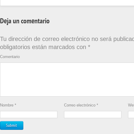
Deja un comentario
Tu dirección de correo electrónico no será publica
obligatorios están marcados con
*
Comentario
Nombre
*
Correo electrónico
*
We