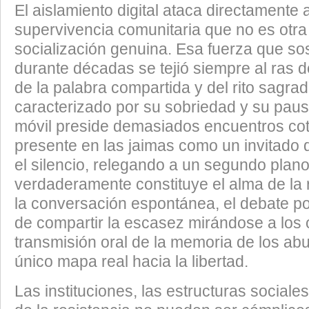
​El aislamiento digital ataca directamente 
supervivencia comunitaria que no es otra
socialización genuina. Esa fuerza que so
durante décadas se tejió siempre al ras de
de la palabra compartida y del rito sagrad
caracterizado por su sobriedad y su pausa
móvil preside demasiados encuentros cot
presente en las jaimas como un invitado 
el silencio, relegando a un segundo plano
verdaderamente constituye el alma de la 
la conversación espontánea, el debate polí
de compartir la escasez mirándose a los o
transmisión oral de la memoria de los abu
único mapa real hacia la libertad.
​Las instituciones, las estructuras sociale