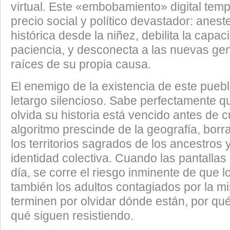
virtual. Este «embobamiento» digital tem
precio social y político devastador: anest
histórica desde la niñez, debilita la capa
paciencia, y desconecta a las nuevas ge
raíces de su propia causa.
​El enemigo de la existencia de este pueb
letargo silencioso. Sabe perfectamente 
olvida su historia está vencido antes de cu
algoritmo prescinde de la geografía, bor
los territorios sagrados de los ancestros 
identidad colectiva. Cuando las pantallas
día, se corre el riesgo inminente de que l
también los adultos contagiados por la m
terminen por olvidar dónde están, por qué 
qué siguen resistiendo.