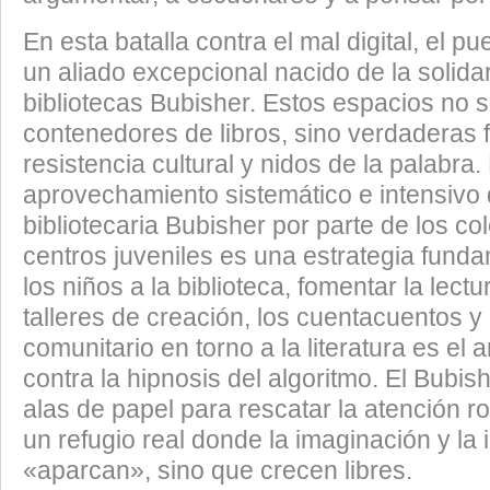
​En esta batalla contra el mal digital, el p
un aliado excepcional nacido de la solidar
bibliotecas Bubisher. Estos espacios no 
contenedores de libros, sino verdaderas 
resistencia cultural y nidos de la palabra. 
aprovechamiento sistemático e intensivo 
bibliotecaria Bubisher por parte de los col
centros juveniles es una estrategia funda
los niños a la biblioteca, fomentar la lectu
talleres de creación, los cuentacuentos y
comunitario en torno a la literatura es el 
contra la hipnosis del algoritmo. El Bubis
alas de papel para rescatar la atención r
un refugio real donde la imaginación y la 
«aparcan», sino que crecen libres.