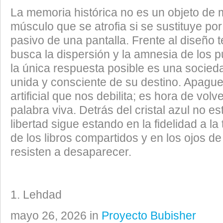
​La memoria histórica no es un objeto de
músculo que se atrofia si se sustituye po
pasivo de una pantalla. Frente al diseño 
busca la dispersión y la amnesia de los 
la única respuesta posible es una socied
unida y consciente de su destino. Apague
artificial que nos debilita; es hora de vol
palabra viva. Detrás del cristal azul no está
libertad sigue estando en la fidelidad a la t
de los libros compartidos y en los ojos d
resisten a desaparecer.
Lehdad
mayo 26, 2026 in
Proyecto Bubisher