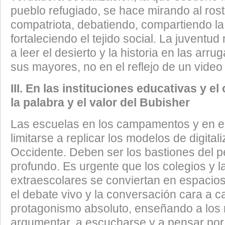
pueblo refugiado, se hace mirando al rost
compatriota, debatiendo, compartiendo la 
fortaleciendo el tejido social. La juventu
a leer el desierto y la historia en las arru
sus mayores, no en el reflejo de un video
III. En las instituciones educativas y el
la palabra y el valor del Bubisher
​Las escuelas en los campamentos y en el
limitarse a replicar los modelos de digital
Occidente. Deben ser los bastiones del 
profundo. Es urgente que los colegios y l
extraescolares se conviertan en espacios
el debate vivo y la conversación cara a c
protagonismo absoluto, enseñando a los 
argumentar, a escucharse y a pensar por