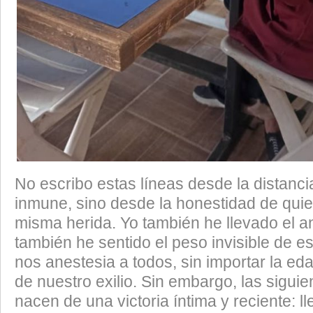
​No escribo estas líneas desde la distanc
inmune, sino desde la honestidad de qui
misma herida. Yo también he llevado el ant
también he sentido el peso invisible de e
nos anestesia a todos, sin importar la eda
de nuestro exilio. Sin embargo, las siguie
nacen de una victoria íntima y reciente: ll