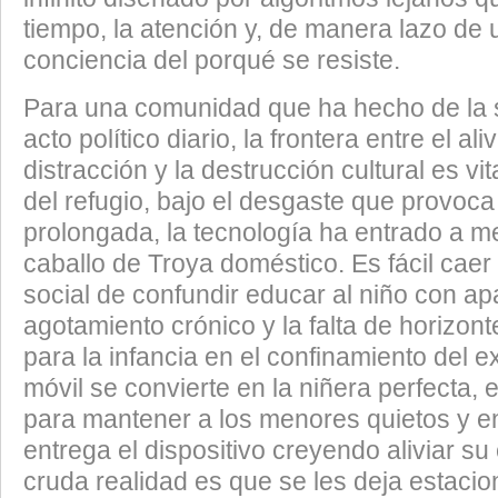
tiempo, la atención y, de manera lazo de u
conciencia del porqué se resiste.
​Para una comunidad que ha hecho de la 
acto político diario, la frontera entre el ali
distracción y la destrucción cultural es vit
del refugio, bajo el desgaste que provoca
prolongada, la tecnología ha entrado a
caballo de Troya doméstico. Es fácil caer
social de confundir educar al niño con apa
agotamiento crónico y la falta de horizon
para la infancia en el confinamiento del exi
móvil se convierte en la niñera perfecta, 
para mantener a los menores quietos y en
entrega el dispositivo creyendo aliviar su 
cruda realidad es que se les deja estaci