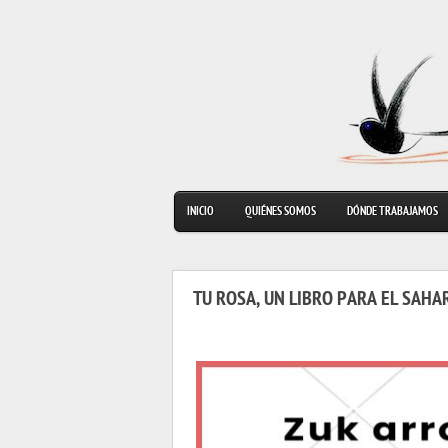
INICIO
QUIÉNES SOMOS
DÓNDE TRABAJAMOS
TU ROSA, UN LIBRO PARA EL SAHA