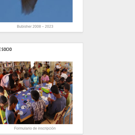
Bubisher 2008 – 2023
 SOCIO
Formulario de inscripción