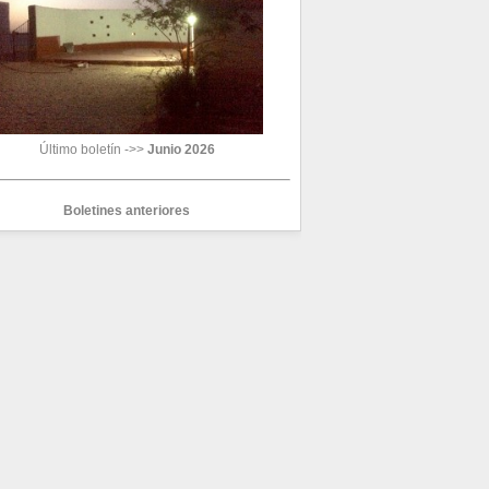
Último boletín ->>
Junio 2026
Boletines anteriores