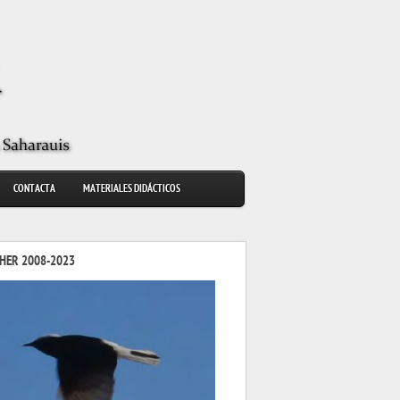
CONTACTA
MATERIALES DIDÁCTICOS
HER 2008-2023