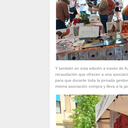
Y también en esta edición a través de Ka
recaudación que ofrecen a una asociació
para que durante toda la jornada gestion
misma asociación compra y lleva a la jai