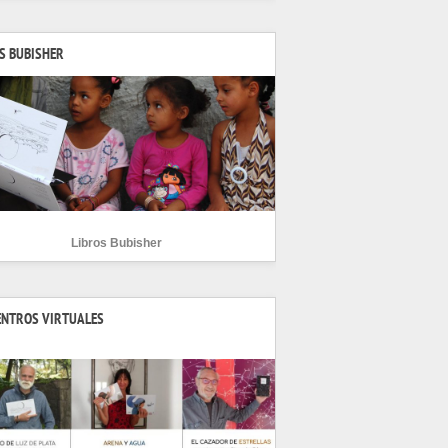
S BUBISHER
Libros Bubisher
ENTROS VIRTUALES