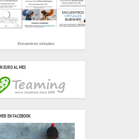
Encuentros virtuales
N EURO AL MES
HER EN FACEBOOK