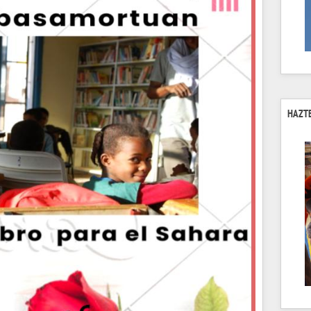
HAZTE