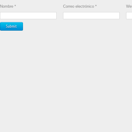
Nombre
*
Correo electrónico
*
We