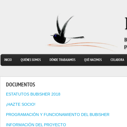
INICIO
QUIÉNES SOMOS
DÓNDE TRABAJAMOS
QUÉ HACEMOS
COLABORA
DOCUMENTOS
ESTATUTOS BUBISHER 2018
¡HAZTE SOCIO!
PROGRAMACIÓN Y FUNCIONAMIENTO DEL BUBISHER
INFORMACIÓN DEL PROYECTO