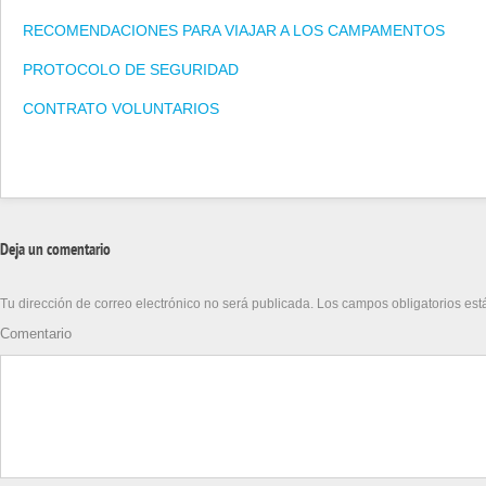
RECOMENDACIONES PARA VIAJAR A LOS CAMPAMENTOS
PROTOCOLO DE SEGURIDAD
CONTRATO VOLUNTARIOS
Deja un comentario
Tu dirección de correo electrónico no será publicada.
Los campos obligatorios es
Comentario