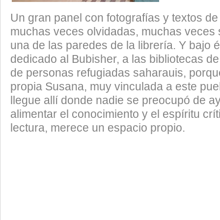
Un gran panel con fotografías y textos d
muchas veces olvidadas, muchas veces s
una de las paredes de la librería. Y bajo é
dedicado al Bubisher, a las bibliotecas 
de personas refugiadas saharauis, porqu
propia Susana, muy vinculada a este pueb
llegue allí donde nadie se preocupó de a
alimentar el conocimiento y el espíritu crít
lectura, merece un espacio propio.