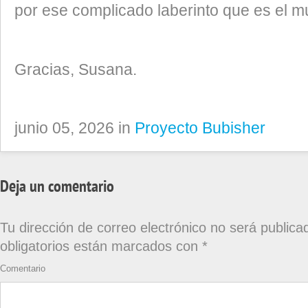
por ese complicado laberinto que es el m
Gracias, Susana.
junio 05, 2026 in
Proyecto Bubisher
Deja un comentario
Tu dirección de correo electrónico no será publica
obligatorios están marcados con
*
Comentario