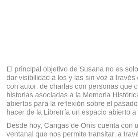
El principal objetivo de Susana no es solo
dar visibilidad a los y las sin voz a travé
con autor, de charlas con personas que 
historias asociadas a la Memoria Históric
abiertos para la reflexión sobre el pasad
hacer de la LibreIría un espacio abierto a 
Desde hoy, Cangas de Onís cuenta con 
ventanal que nos permite transitar, a travé