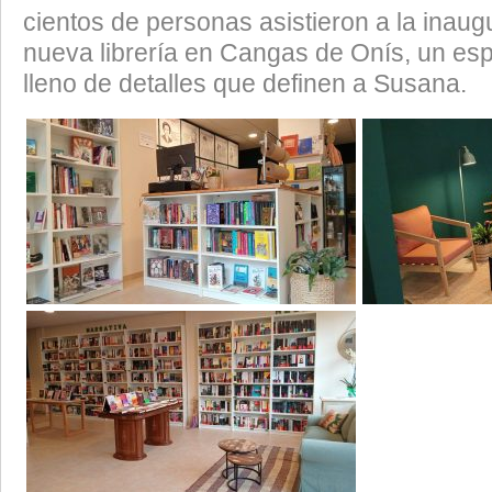
cientos de personas asistieron a la inaug
nueva librería en Cangas de Onís, un es
lleno de detalles que definen a Susana.