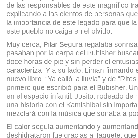
de las responsables de este magnífico tra
explicando a las cientos de personas que
la importancia de este legado para que la
este pueblo no caiga en el olvido.
Muy cerca, Pilar Segura regalaba sonris
pasaban por la carpa del Bubisher buscan
doce horas de pie y sin perder el entusia
caracteriza. Y a su lado, Liman firmando
nuevo libro, “Ya calló la lluvia” y de “Ritos
primero que escribió para el Bubisher. Un
en el espacio infantil, Josito, rodeado de
una historia con el Kamishibai sin import
mezclará con la música que sonaba a poc
El calor seguía aumentando y aumentando
deshidrataron fue gracias a Taquete, que