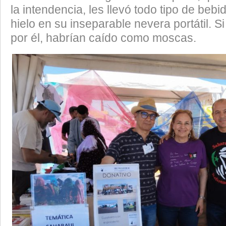
la intendencia, les llevó todo tipo de beb
hielo en su inseparable nevera portátil. S
por él, habrían caído como moscas.