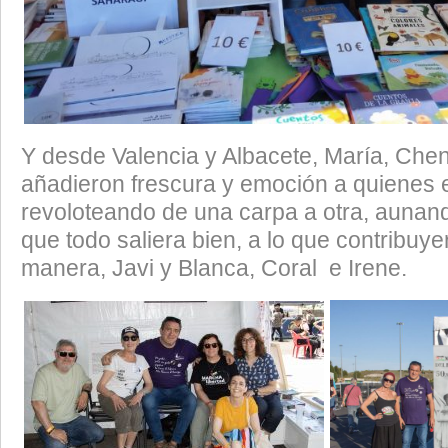
Y desde Valencia y Albacete, María, Chen
añadieron frescura y emoción a quienes 
revoloteando de una carpa a otra, aunan
que todo saliera bien, a lo que contribuye
manera, Javi y Blanca, Coral e Irene.