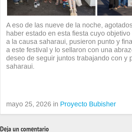
A eso de las nueve de la noche, agotados
haber estado en esta fiesta cuyo objetivo 
a la causa saharaui, pusieron punto y fin
a este festival y lo sellaron con una abra
deseo de seguir juntos trabajando con y 
saharaui.
mayo 25, 2026 in
Proyecto Bubisher
Deja un comentario