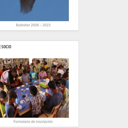
Bubisher 2008 – 2023
 SOCIO
Formulario de inscripción