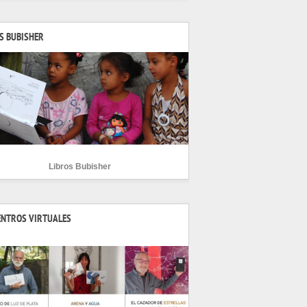
S BUBISHER
Libros Bubisher
ENTROS VIRTUALES