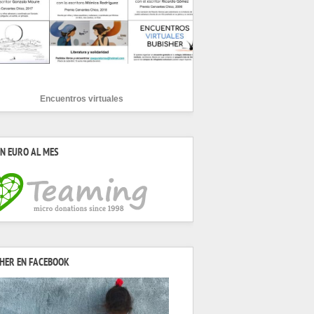
Encuentros virtuales
N EURO AL MES
HER EN FACEBOOK