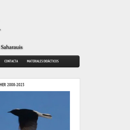
CONTACTA
MATERIALES DIDÁCTICOS
HER 2008-2023