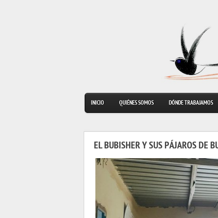
INICIO
QUIÉNES SOMOS
DÓNDE TRABAJAMOS
EL BUBISHER Y SUS PÁJAROS DE B