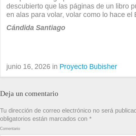
descubierto que las páginas de un libro 
en alas para volar, volar como lo hace el 
Cándida Santiago
junio 16, 2026 in
Proyecto Bubisher
Deja un comentario
Tu dirección de correo electrónico no será publica
obligatorios están marcados con
*
Comentario