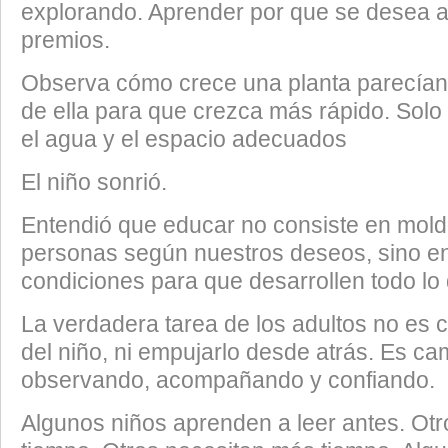
explorando. Aprender por que se desea a
premios.
Observa cómo crece una planta parecían d
de ella para que crezca más rápido. Solo s
el agua y el espacio adecuados
El niño sonrió.
Entendió que educar no consiste en mold
personas según nuestros deseos, sino en
condiciones para que desarrollen todo lo 
La verdadera tarea de los adultos no es 
del niño, ni empujarlo desde atrás. Es ca
observando, acompañando y confiando.
Algunos niños aprenden a leer antes. Ot