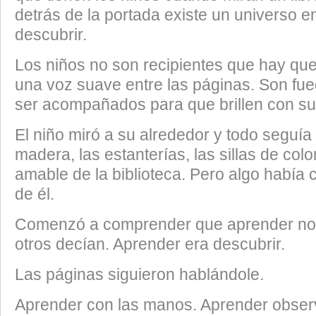
detrás de la portada existe un universo e
descubrir.
Los niños no son recipientes que hay que 
una voz suave entre las páginas. Son f
ser acompañados para que brillen con su 
El niño miró a su alrededor y todo seguía
madera, las estanterías, las sillas de color
amable de la biblioteca. Pero algo había
de él.
Comenzó a comprender que aprender no e
otros decían. Aprender era descubrir.
Las páginas siguieron hablándole.
Aprender con las manos. Aprender obser