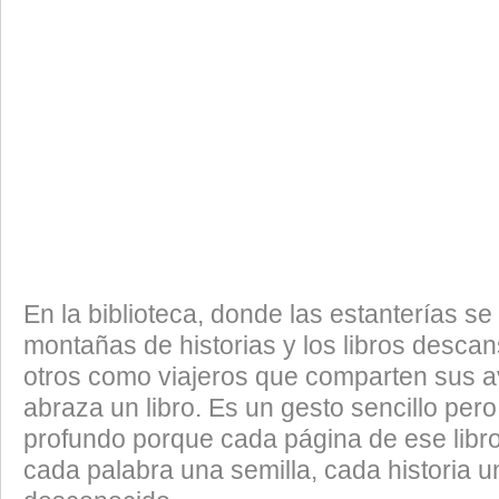
En la biblioteca, donde las estanterías s
montañas de historias y los libros desca
otros como viajeros que comparten sus a
abraza un libro. Es un gesto sencillo per
profundo porque cada página de ese libr
cada palabra una semilla, cada historia u