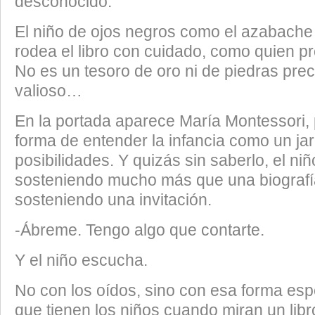
desconocido.
El niño de ojos negros como el azabache
rodea el libro con cuidado, como quien pr
No es un tesoro de oro ni de piedras pre
valioso…
En la portada aparece María Montessori,
forma de entender la infancia como un jar
posibilidades. Y quizás sin saberlo, el niñ
sosteniendo mucho más que una biografí
sosteniendo una invitación.
-Ábreme. Tengo algo que contarte.
Y el niño escucha.
No con los oídos, sino con esa forma es
que tienen los niños cuando miran un libr