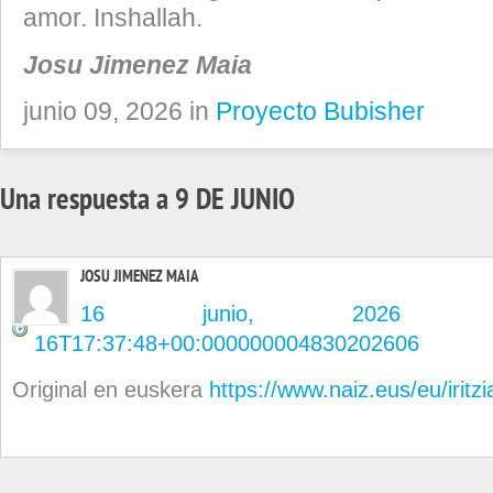
amor. Inshallah.
Josu Jimenez Maia
junio 09, 2026 in
Proyecto Bubisher
Una respuesta a 9 DE JUNIO
JOSU JIMENEZ MAIA
16 junio, 2026 en
16T17:37:48+00:000000004830202606
Original en euskera
https://www.naiz.eus/eu/iritz