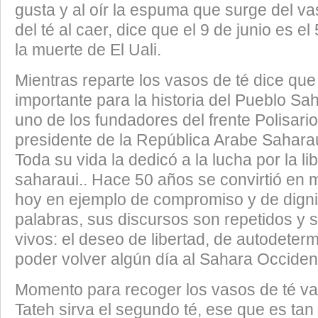
gusta y al oír la espuma que surge del va
del té al caer, dice que el 9 de junio es el
la muerte de El Uali.
Mientras reparte los vasos de té dice que
importante para la historia del Pueblo Sa
uno de los fundadores del frente Polisario
presidente de la República Arabe Sahara
Toda su vida la dedicó a la lucha por la li
saharaui.. Hace 50 años se convirtió en m
hoy en ejemplo de compromiso y de dign
palabras, sus discursos son repetidos y 
vivos: el deseo de libertad, de autodeter
poder volver algún día al Sahara Occidenta
Momento para recoger los vasos de té va
Tateh sirva el segundo té, ese que es tan