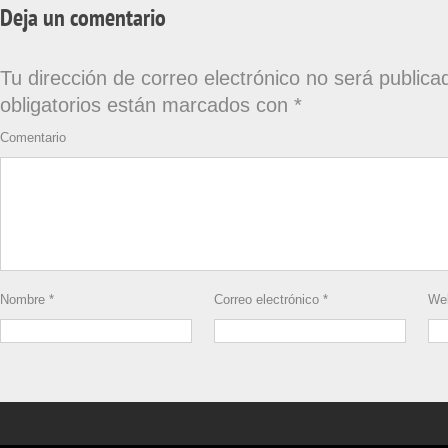
Deja un comentario
Tu dirección de correo electrónico no será publica
obligatorios están marcados con
*
Comentario
Nombre
*
Correo electrónico
*
We